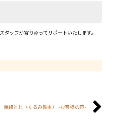
スタッフが寄り添ってサポートいたします。
 無線とじ（くるみ製本） -お客様の声-