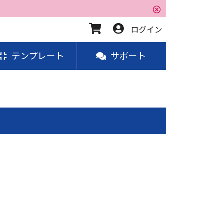
ログイン
テンプレート
サポート