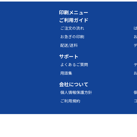
印刷メニュー
ご利用ガイド
ご注文の流れ
は
お急ぎの印刷
配送/送料
サポート
よくあるご質問
用語集
会社について
個人情報保護方針
ご利用規約