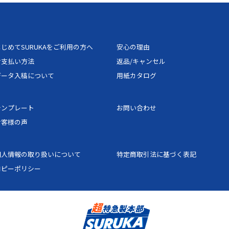
じめてSURUKAをご利用の方へ
安心の理由
お支払い方法
返品/キャンセル
データ入稿について
用紙カタログ
テンプレート
お問い合わせ
お客様の声
個人情報の取り扱いについて
特定商取引法に基づく表記
コピーポリシー