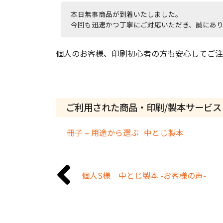
本日無事商品が到着いたしました。
今回も迅速かつ丁寧にご対応いただき、誠にあ
個人のお客様、印刷初心者の方も安心してご注
ご利用された商品・印刷/製本サービス
冊子 – 用途から選ぶ
中とじ製本
個人S様 中とじ製本 -お客様の声-