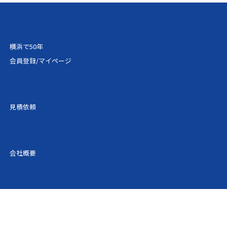
横浜で50年
会員登録/マイページ
見積依頼
会社概要