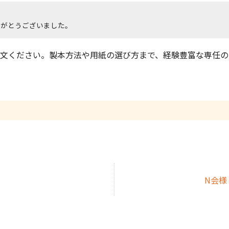
りがとうございました。
文ください。製本方法や用紙の選び方まで、経験豊富な専任の
N会様