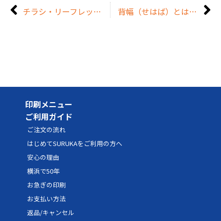
チラシ・リーフレット・フライヤーはどう違う？特徴と目的を解説
背幅（せはば）とは？印刷物の製本で知っておきたい基本知識
印刷メニュー
ご利用ガイド
ご注文の流れ
はじめてSURUKAをご利用の方へ
安心の理由
横浜で50年
お急ぎの印刷
お支払い方法
返品/キャンセル