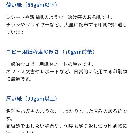
薄い紙（55gsm以下）
レシートや新聞紙のような、透け感のある紙です。
チラシやフライヤーなど、大量に配布する印刷物に適し
ています。
コピー用紙程度の厚さ（70gsm前後）
一般的なコピー用紙やノートの厚さです。
オフィス文書やレポートなど、日常的に使用する印刷物
に最適です。
厚い紙（90gsm以上）
名刺やハガキのような、しっかりとした厚みのある紙で
す。
高級感を出したい場合や、何度も繰り返し使う印刷物に