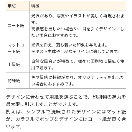
用紙
特徴
光沢があり、写真やイラストが美しく再現されま
す。
コート紙
高級感を出したい場合や、目を引くデザインにし
たい場合におすすめです。
マットコ
光沢を抑え、落ち着いた印象を与えます。
ート紙
テキスト主体や上品なデザインに適しています。
自然な風合いが特徴で、様々な印刷物に幅広く使
上質紙
用できます。
色や質感に特徴があり、オリジナリティを出した
特殊紙
い場合におすすめです。
デザインに合わせて用紙を選ぶことで、印刷物の魅力を
最大限に引き出すことができます。
例えば、シンプルで洗練されたデザインにはマット紙
が、カラフルでポップなデザインにはコート紙が良く合
います。