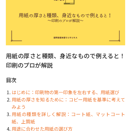
用紙の厚さと種類、身近なもので例えると！
印刷のプロが解説
目次
はじめに：印刷物の第一印象を左右する、用紙選び
用紙の厚さを知るために：コピー用紙を基準に考えて
みよう
用紙の種類を詳しく解説：コート紙、マットコート
紙、上質紙
用途に合わせた用紙の選び方