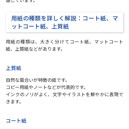
適しています。
用紙の種類を詳しく解説：コート紙、マ
ットコート紙、上質紙
用紙の種類は、大きく分けてコート紙、マットコート
紙、上質紙などがあります。
上質紙
自然な風合いが特徴の紙です。
コピー用紙やノートなどが代表的です。
インクのノリがよく、文字やイラストを鮮やかに表現で
きます。
コート紙