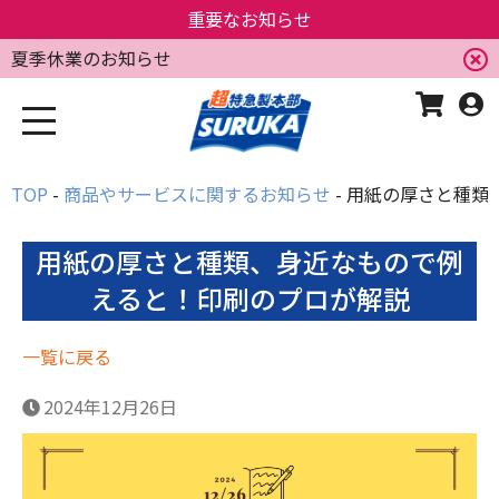
重要なお知らせ
夏季休業のお知らせ
TOP
商品やサービスに関するお知らせ
用紙の厚さと種類
用紙の厚さと種類、身近なもので例
えると！印刷のプロが解説
一覧に戻る
2024年12月26日