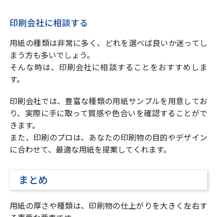
印刷会社に相談する
用紙の種類は非常に多く、どれを選べば良いか迷ってし
まう方も多いでしょう。
そんな時は、印刷会社に相談することをおすすめしま
す。
印刷会社では、豊富な種類の用紙サンプルを用意してお
り、実際に手に取って質感や色合いを確認することがで
きます。
また、印刷のプロは、あなたの印刷物の目的やデザイン
に合わせて、最適な用紙を提案してくれます。
まとめ
用紙の厚さや種類は、印刷物の仕上がりを大きく左右す