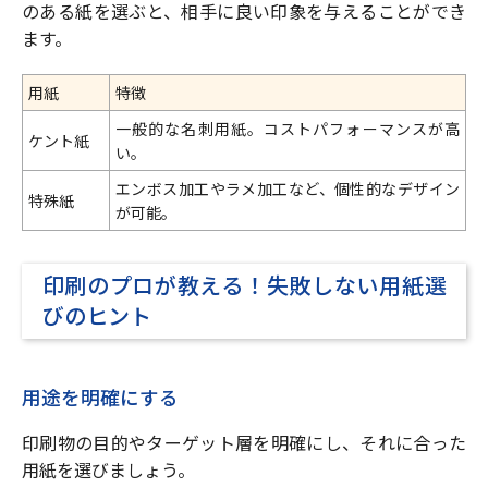
のある紙を選ぶと、相手に良い印象を与えることができ
ます。
用紙
特徴
一般的な名刺用紙。コストパフォーマンスが高
ケント紙
い。
エンボス加工やラメ加工など、個性的なデザイン
特殊紙
が可能。
印刷のプロが教える！失敗しない用紙選
びのヒント
用途を明確にする
印刷物の目的やターゲット層を明確にし、それに合った
用紙を選びましょう。