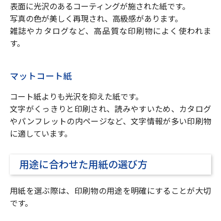
表面に光沢のあるコーティングが施された紙です。
写真の色が美しく再現され、高級感があります。
雑誌やカタログなど、高品質な印刷物によく使われま
す。
マットコート紙
コート紙よりも光沢を抑えた紙です。
文字がくっきりと印刷され、読みやすいため、カタログ
やパンフレットの内ページなど、文字情報が多い印刷物
に適しています。
用途に合わせた用紙の選び方
用紙を選ぶ際は、印刷物の用途を明確にすることが大切
です。