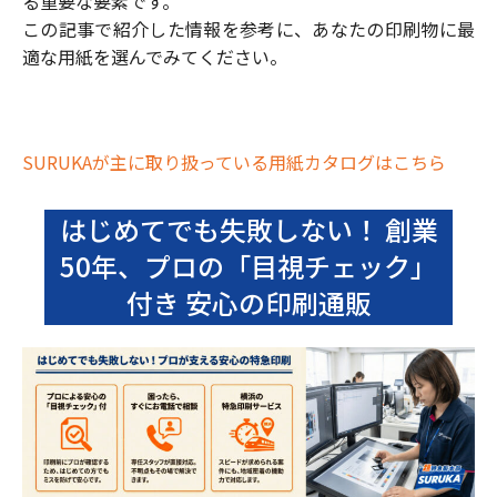
る重要な要素です。
この記事で紹介した情報を参考に、あなたの印刷物に最
適な用紙を選んでみてください。
SURUKAが主に取り扱っている用紙カタログはこちら
はじめてでも失敗しない！ 創業
50年、プロの「目視チェック」
付き 安心の印刷通販