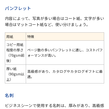
パンフレット
内容によって、写真が多い場合はコート紙、文字が多い
場合はマットコート紙など、使い分けましょう。
用紙
特徴
コピー用紙
程度の厚さ
ページ数の多いパンフレットに適し、コストパフ
（70gsm前
ォーマンスが高い。
後）
厚い紙
高級感があり、カタログやカタログギフトに最
（90gsm以
適。
上）
名刺
ビジネスシーンで使用する名刺は、厚みがあり、高級感