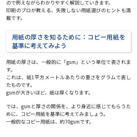
ので例えながらわかりやすく解説していきます。
印刷のプロが教える、失敗しない用紙選びのヒントも満
載です。
用紙の厚さを知るために：コピー用紙を
基準に考えてみよう
用紙の厚さは、一般的に「gsm」という単位で表されま
す。
これは、紙1平方メートルあたりの重さをグラムで表し
たものです。
gsmが大きいほど、紙は厚くなります。
では、gsmと厚さの関係を、より身近に感じてもらうた
めに、コピー用紙を基準に考えてみましょう。
一般的なコピー用紙は、約70gsmです。