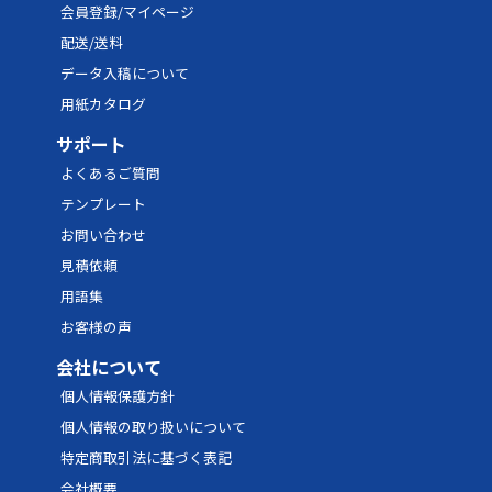
会員登録/マイページ
配送/送料
データ入稿について
用紙カタログ
サポート
よくあるご質問
テンプレート
お問い合わせ
見積依頼
用語集
お客様の声
会社について
個人情報保護方針
個人情報の取り扱いについて
特定商取引法に基づく表記
会社概要