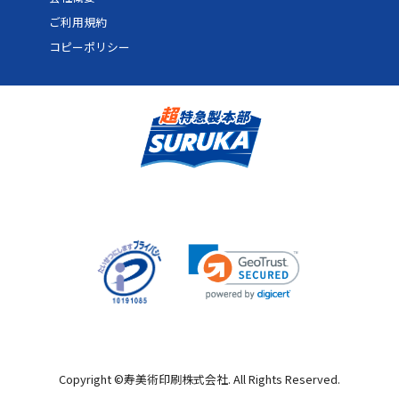
ご利用規約
コピーポリシー
Copyright ©
寿美術印刷株式会社
. All Rights Reserved.