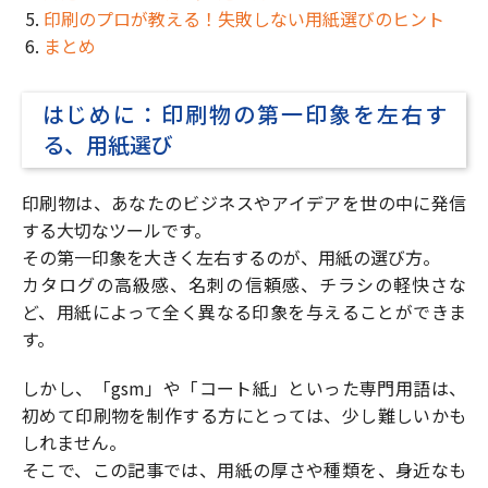
印刷のプロが教える！失敗しない用紙選びのヒント
まとめ
はじめに：印刷物の第一印象を左右す
る、用紙選び
印刷物は、あなたのビジネスやアイデアを世の中に発信
する大切なツールです。
その第一印象を大きく左右するのが、用紙の選び方。
カタログの高級感、名刺の信頼感、チラシの軽快さな
ど、用紙によって全く異なる印象を与えることができま
す。
しかし、「gsm」や「コート紙」といった専門用語は、
初めて印刷物を制作する方にとっては、少し難しいかも
しれません。
そこで、この記事では、用紙の厚さや種類を、身近なも