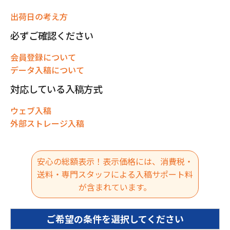
出荷日の考え方
必ずご確認ください
会員登録について
データ入稿について
対応している入稿方式
ウェブ入稿
外部ストレージ入稿
安心の総額表示！表示価格には、消費税・
送料・専門スタッフによる入稿サポート料
が含まれています。