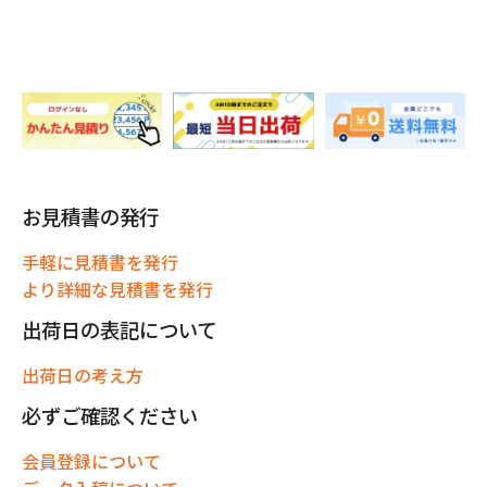
お見積書の発行
手軽に見積書を発行
より詳細な見積書を発行
出荷日の表記について
出荷日の考え方
必ずご確認ください
会員登録について