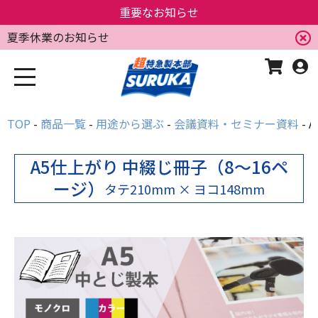
重要なお知らせ
夏季休業のお知らせ
TOP
商品一覧
用途から選ぶ
会議資料・セミナー資料
A5仕上がり 中綴じ冊子（8～16ペ
ージ）
タテ210mm × ヨコ148mm