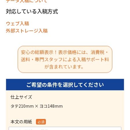
データ入稿について
対応している入稿方式
ウェブ入稿
外部ストレージ入稿
安心の総額表示！表示価格には、消費税・
送料・専門スタッフによる入稿サポート料
が含まれています。
仕上サイズ
タテ210mm × ヨコ148mm
本文の用紙
必須