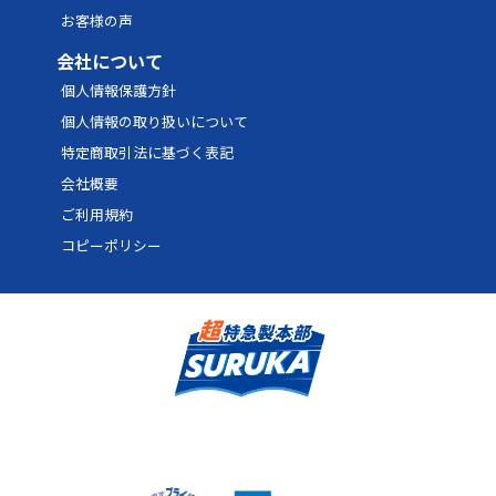
お客様の声
会社について
個人情報保護方針
個人情報の取り扱いについて
特定商取引法に基づく表記
会社概要
ご利用規約
コピーポリシー