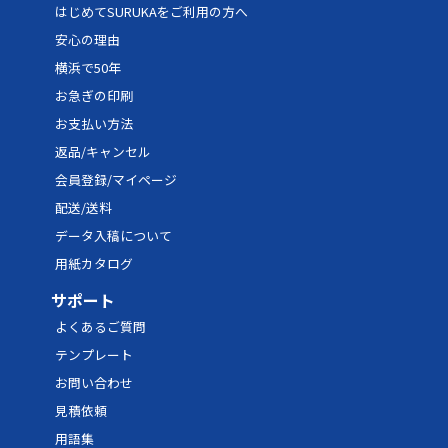
はじめてSURUKAをご利用の方へ
安心の理由
横浜で50年
お急ぎの印刷
お支払い方法
返品/キャンセル
会員登録/マイページ
配送/送料
データ入稿について
用紙カタログ
サポート
よくあるご質問
テンプレート
お問い合わせ
見積依頼
用語集