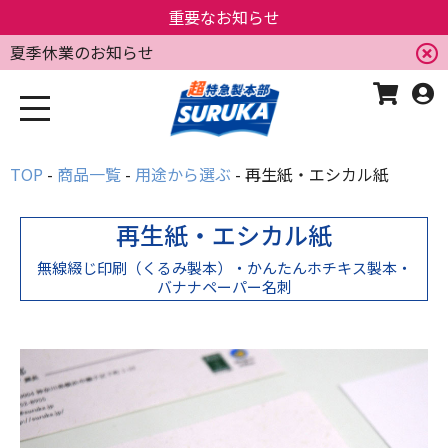
重要なお知らせ
夏季休業のお知らせ
TOP
商品一覧
用途から選ぶ
再生紙・エシカル紙
再生紙・エシカル紙
無線綴じ印刷（くるみ製本）・かんたんホチキス製本・
バナナペーパー名刺