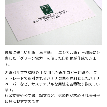
環境に優しい用紙「再生紙」「エシカル紙」＋環境に配
慮した「グリーン電力」を使った印刷物が作成できま
す。
古紙パルプを80％以上使用した再生コピー用紙や、フェ
アトレードで取引されるバナナの茎を原料としたバナナ
ペーパーなど、サステナブルな用紙を各種取り揃えてい
ます。
行政文書や公文書、論文など、信頼性が求められる冊子
に特におすすめです。