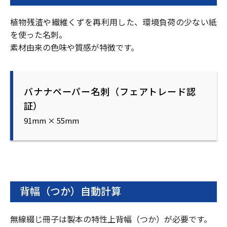
植物残渣や繊維くずを再利用した、環境負荷の少ない紙
を使った名刺。
素材由来の色味や質感が特徴です。
バナナペーパー名刺（フェアトレード認
証）
91mm × 55mm
背幅（つか）自動計算
無線綴じ冊子は製本の特性上背幅（つか）が必要です。