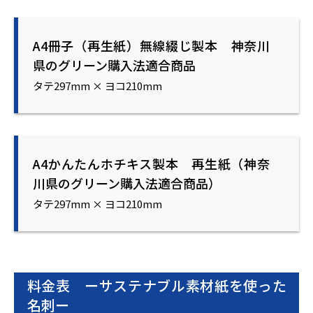
A4冊子（再生紙）無線綴じ製本 神奈川
県のグリーン購入法適合商品
タテ297mm × ヨコ210mm
A4かんたんホチキス製本 再生紙（神奈
川県のグリーン購入法適合商品）
タテ297mm × ヨコ210mm
料金表 ーサステナブル素材紙を使った
名刺ー