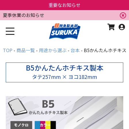
重要なお知らせ
夏季休業のお知らせ
TOP
商品一覧
用途から選ぶ
台本
B5かんたんホチキス
B5かんたんホチキス製本
タテ257mm × ヨコ182mm