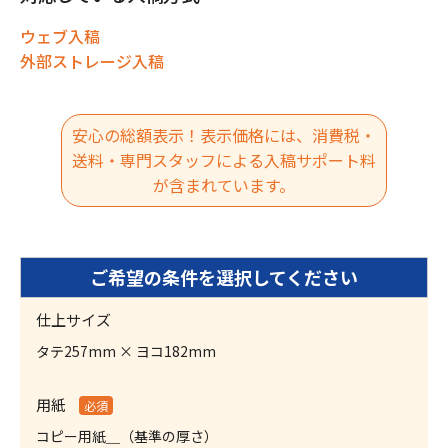
ウェブ入稿
外部ストレージ入稿
安心の総額表示！表示価格には、消費税・
送料・専門スタッフによる入稿サポート料
が含まれています。
仕上サイズ
タテ257mm × ヨコ182mm
用紙
必須
コピー用紙＿（基準の厚さ）