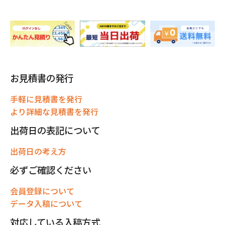
お見積書の発行
手軽に見積書を発行
より詳細な見積書を発行
出荷日の表記について
出荷日の考え方
必ずご確認ください
会員登録について
データ入稿について
対応している入稿方式