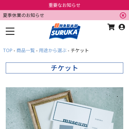
重要なお知らせ
夏季休業のお知らせ
TOP
商品一覧
用途から選ぶ
チケット
チケット