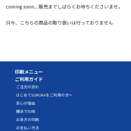
coming soon... 販売までしばらくお待ちくださいませ。
只今、こちらの商品の取り扱いは行っておりません
印刷メニュー
ご利用ガイド
ご注文の流れ
はじめてSURUKAをご利用の方へ
安心の理由
横浜で50年
お急ぎの印刷
お支払い方法