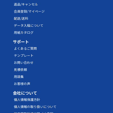
返品/キャンセル
会員登録/マイページ
配送/送料
データ入稿について
用紙カタログ
サポート
よくあるご質問
テンプレート
お問い合わせ
見積依頼
用語集
お客様の声
会社について
個人情報保護方針
個人情報の取り扱いについて