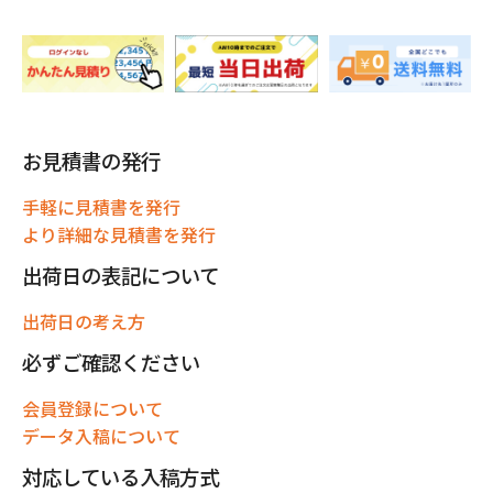
お見積書の発行
手軽に見積書を発行
より詳細な見積書を発行
出荷日の表記について
出荷日の考え方
必ずご確認ください
会員登録について
データ入稿について
対応している入稿方式