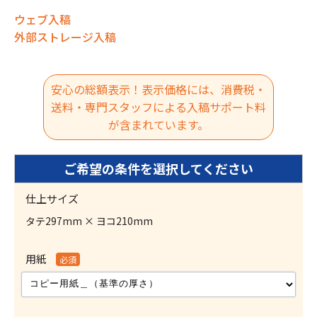
ウェブ入稿
外部ストレージ入稿
安心の総額表示！表示価格には、消費税・
送料・専門スタッフによる入稿サポート料
が含まれています。
仕上サイズ
タテ297mm × ヨコ210mm
用紙
必須