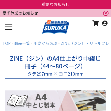
重要なお知らせ
夏季休業のお知らせ
TOP
商品一覧
用途から選ぶ
ZINE（ジン）・リトルプレ
ZINE（ジン）のA4仕上がり中綴じ
冊子（44～80ページ）
タテ297mm × ヨコ210mm