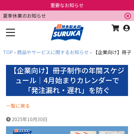
重要なお知らせ
夏季休業のお知らせ
TOP
商品やサービスに関するお知らせ
【企業向け】冊子
【企業向け】冊子制作の年間スケジ
ュール｜4月始まりカレンダーで
「発注漏れ・遅れ」を防ぐ
一覧に戻る
2025年10月30日