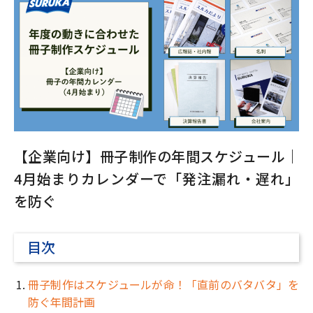
【企業向け】冊子制作の年間スケジュール｜
4月始まりカレンダーで「発注漏れ・遅れ」
を防ぐ
目次
冊子制作はスケジュールが命！「直前のバタバタ」を
防ぐ年間計画