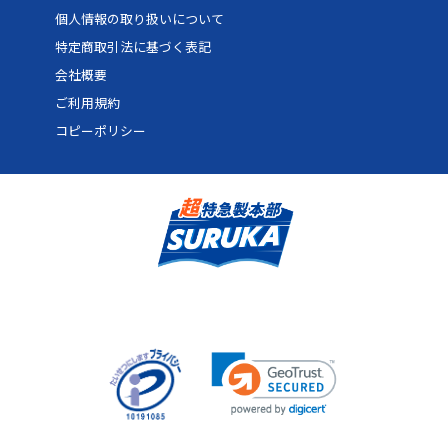
個人情報の取り扱いについて
特定商取引法に基づく表記
会社概要
ご利用規約
コピーポリシー