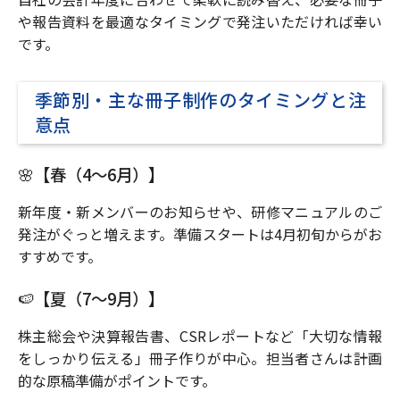
や報告資料を最適なタイミングで発注いただければ幸い
です。
季節別・主な冊子制作のタイミングと注
意点
🌸【春（4〜6月）】
新年度・新メンバーのお知らせや、研修マニュアルのご
発注がぐっと増えます。準備スタートは4月初旬からがお
すすめです。
🍉【夏（7〜9月）】
株主総会や決算報告書、CSRレポートなど「大切な情報
をしっかり伝える」冊子作りが中心。担当者さんは計画
的な原稿準備がポイントです。