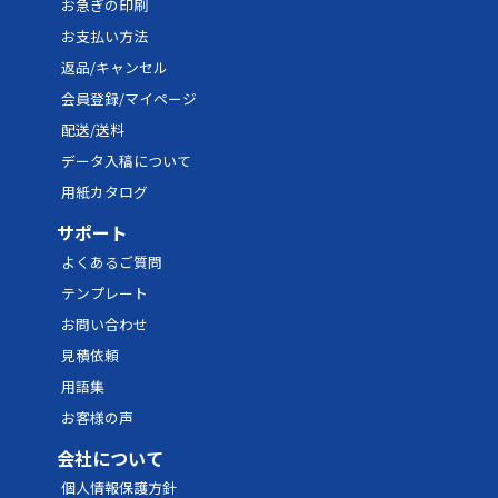
お急ぎの印刷
お支払い方法
返品/キャンセル
会員登録/マイページ
配送/送料
データ入稿について
用紙カタログ
サポート
よくあるご質問
テンプレート
お問い合わせ
見積依頼
用語集
お客様の声
会社について
個人情報保護方針