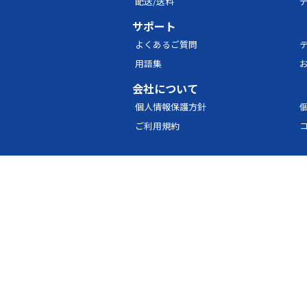
配送/送料
サポート
よくあるご質問
用語集
会社について
個人情報保護方針
ご利用規約