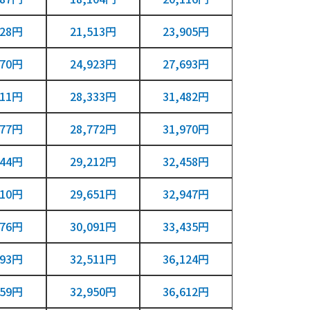
928円
21,513円
23,905円
770円
24,923円
27,693円
611円
28,333円
31,482円
977円
28,772円
31,970円
344円
29,212円
32,458円
710円
29,651円
32,947円
076円
30,091円
33,435円
093円
32,511円
36,124円
459円
32,950円
36,612円