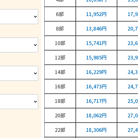
6
11,952円
17,
8
13,846円
20,
10
15,741円
23,
12
15,985円
23,
14
16,229円
24,
16
16,473円
24,
18
16,717円
25,
20
18,062円
27,
22
18,306円
27,