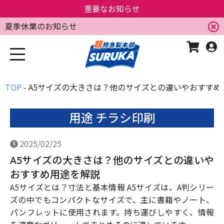
重要なお知らせ
夏季休業のお知らせ
TOP
A5サイズの大きさは？他のサイズとの違いやおすすめ
用途 チラシ印刷
2025/02/25
A5サイズの大きさは？他のサイズとの違いや
おすすめ用途を解説
A5サイズとは？寸法と基本情報 A5サイズは、A判シリー
ズの中でもコンパクトなサイズで、主に書籍やノート、
パンフレットに使用されます。持ち運びしやすく、情報