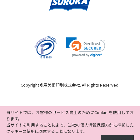
Copyright ©
寿美術印刷株式会社
. All Rights Reserved.
当サイトでは、お客様のサービス向上のためにCookie を使用してお
ります。
当サイトを利用することにより、当社の個人情報保護方針に準拠した
クッキーの使用に同意することになります。