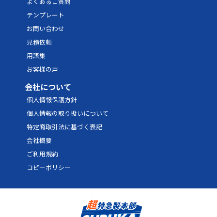
よくあるご質問
テンプレート
お問い合わせ
見積依頼
用語集
お客様の声
会社について
個人情報保護方針
個人情報の取り扱いについて
特定商取引法に基づく表記
会社概要
ご利用規約
コピーポリシー