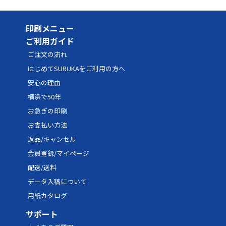
印刷メニュー
ご利用ガイド
ご注文の流れ
はじめてSURUKAをご利用の方へ
安心の理由
横浜で50年
お急ぎの印刷
お支払い方法
返品/キャンセル
会員登録/マイページ
配送/送料
データ入稿について
用紙カタログ
サポート