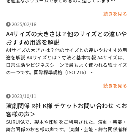
を適度なボリュームでまとめるのに適しています…
続きを見る
2025/02/18
A4サイズの大きさは？他のサイズとの違いや
おすすめ用途を解説
A4サイズの大きさは？他のサイズとの違いやおすすめ用
途を解説 A4サイズとは？寸法と基本情報 A4サイズは、
日常生活やビジネスシーンで最もよく使われる紙サイズ
の一つです。国際標準規格（ISO 216）…
続きを見る
2023/10/11
演劇関係 R社 K様 チケットお問い合わせ ＜お
客様の声＞
SURUKAで、製本や印刷をご利用された、演劇・芸能・
舞台関係のお客様の声です。 演劇・芸能・舞台関係者様