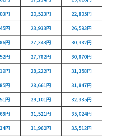
103円
20,523円
22,805円
945円
23,933円
26,593円
786円
27,343円
30,382円
152円
27,782円
30,870円
519円
28,222円
31,358円
885円
28,661円
31,847円
251円
29,101円
32,335円
268円
31,521円
35,024円
634円
31,960円
35,512円