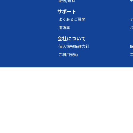
配送/送料
サポート
よくあるご質問
用語集
会社について
個人情報保護方針
ご利用規約