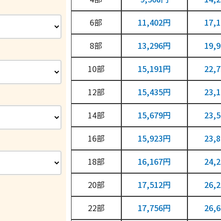
6
11,402円
17,
8
13,296円
19,
10
15,191円
22,
12
15,435円
23,
14
15,679円
23,
16
15,923円
23,
18
16,167円
24,
20
17,512円
26,
22
17,756円
26,