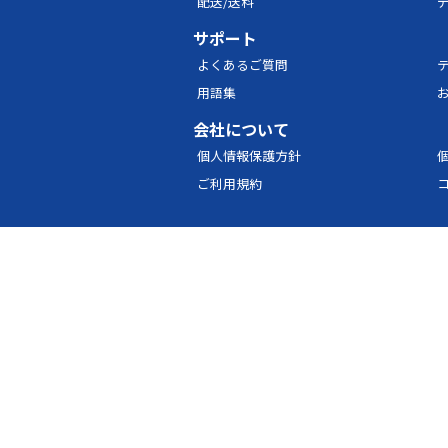
配送/送料
サポート
よくあるご質問
用語集
会社について
個人情報保護方針
ご利用規約