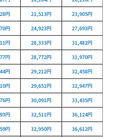
928円
21,513円
23,905円
770円
24,923円
27,693円
611円
28,333円
31,482円
977円
28,772円
31,970円
344円
29,212円
32,458円
710円
29,651円
32,947円
076円
30,091円
33,435円
093円
32,511円
36,124円
459円
32,950円
36,612円