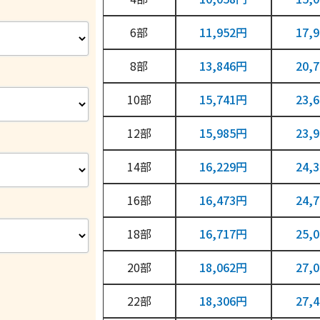
6
11,952円
17,
8
13,846円
20,
10
15,741円
23,
12
15,985円
23,
14
16,229円
24,
16
16,473円
24,
18
16,717円
25,
20
18,062円
27,
22
18,306円
27,